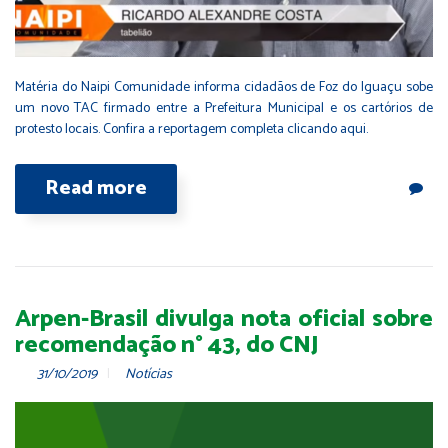
Matéria do Naipi Comunidade informa cidadãos de Foz do Iguaçu sobe
um novo TAC firmado entre a Prefeitura Municipal e os cartórios de
protesto locais. Confira a reportagem completa clicando aqui.
Read more
Arpen-Brasil divulga nota oficial sobre
recomendação n° 43, do CNJ
31/10/2019
Notícias