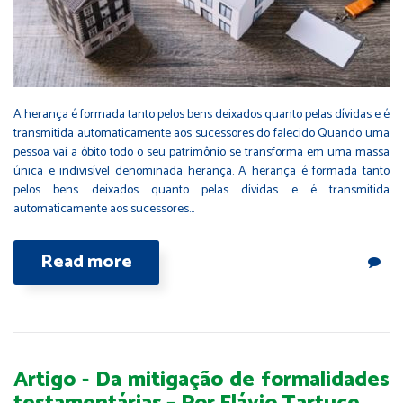
A herança é formada tanto pelos bens deixados quanto pelas dívidas e é
transmitida automaticamente aos sucessores do falecido Quando uma
pessoa vai a óbito todo o seu patrimônio se transforma em uma massa
única e indivisível denominada herança. A herança é formada tanto
pelos bens deixados quanto pelas dívidas e é transmitida
automaticamente aos sucessores…
Read more
Artigo - Da mitigação de formalidades