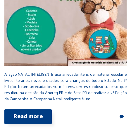
A ação NATAL INTELIGENTE visa arrecadar itens de material escolar e
livros literários, novos e usados, para crianças de todo o Estado. Na 1ª
Edição, foram arrecadados 50 mil itens, um estrondoso sucesso que
resultou na decisão da Anoreg-PR e do Sesc-PR de realizar a 2ª Edição
da Campanha. A Campanha Natal Inteligente é um…
Read more