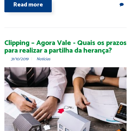
Read more
Clipping – Agora Vale - Quais os prazos
para realizar a partilha da herança?
31/10/2019
Notícias