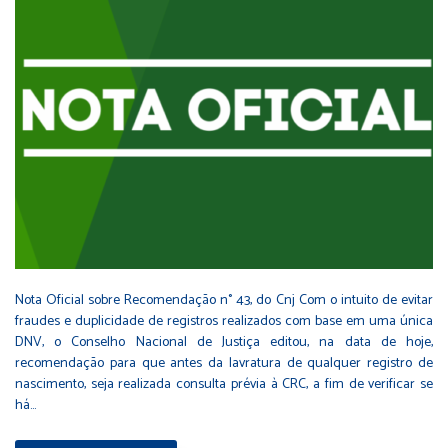
Nota Oficial sobre Recomendação n° 43, do Cnj Com o intuito de evitar
fraudes e duplicidade de registros realizados com base em uma única
DNV, o Conselho Nacional de Justiça editou, na data de hoje,
recomendação para que antes da lavratura de qualquer registro de
nascimento, seja realizada consulta prévia à CRC, a fim de verificar se
há…