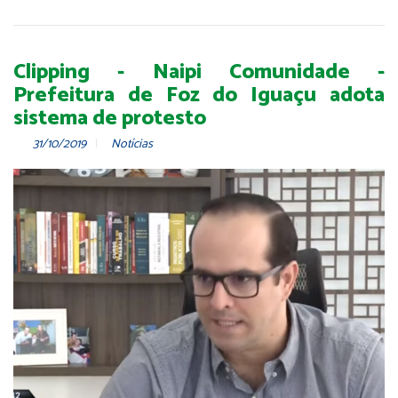
Clipping - Naipi Comunidade -
Prefeitura de Foz do Iguaçu adota
sistema de protesto
31/10/2019
Notícias