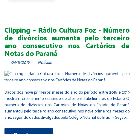
Clipping – Rádio Cultura Foz - Número
de divórcios aumenta pelo terceiro
ano consecutivo nos Cartórios de
Notas do Paraná
04/11/2019
Notícias
Dados dos nove primeiros meses do ano do período entre 2016 e 2019
mostram crescimento contínuo de atos em Tabelionatos do Estado O
número de divórcios nos Cartórios de Notas do Estado do Paraná
aumentou pelo terceiro ano consecutivo nos nove primeiros meses do
ano, segundo dados divulgados pelo Colégio Notarial do Brasil – Seção…