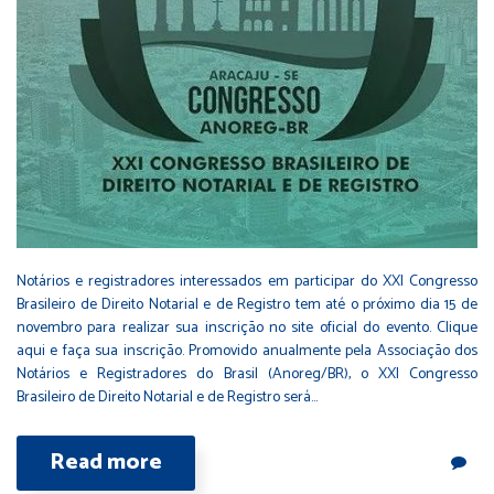
Notários e registradores interessados em participar do XXI Congresso
Brasileiro de Direito Notarial e de Registro tem até o próximo dia 15 de
novembro para realizar sua inscrição no site oficial do evento. Clique
aqui e faça sua inscrição. Promovido anualmente pela Associação dos
Notários e Registradores do Brasil (Anoreg/BR), o XXI Congresso
Brasileiro de Direito Notarial e de Registro será…
Read more