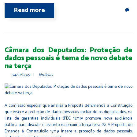
Read more
Câmara dos Deputados: Proteção de
dados pessoais é tema de novo debate
na terça
04/11/2019
Notícias
A comissão especial que analisa a Proposta de Emenda à Constituição
que insere a proteção de dados pessoais, incluindo os digitalizados, na
lista de garantias individuais (PEC 17/19) promove nova audiência
pública para discutir o assunto na próxima terça-feira (5). A Proposta de
Emenda à Constituição 17/19 insere a proteção de dados pessoais,