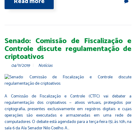
Read more
Senado: Comissão de Fiscalização e
Controle discute regulamentação de
criptoativos
04/11/2019
Notícias
A Comissão de Fiscalização e Controle (CTFC) vai debater a
regulamentação dos criptoativos — ativos virtuais, protegidos por
criptografia, presentes exclusivamente em registros digitais e cujas
operações são executadas e armazenadas em uma rede de
computadores. O debate está agendado para a terça-feira (5), às 10h, na
sala 6 da Ala Senador Nilo Coelho. A…