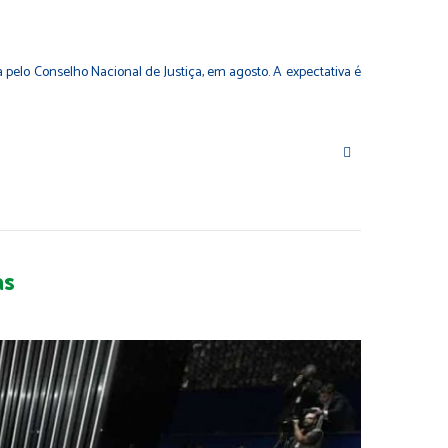
da pelo Conselho Nacional de Justiça, em agosto. A expectativa é
as