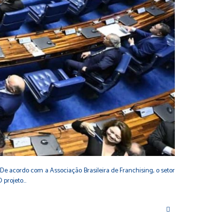
 De acordo com a Associação Brasileira de Franchising, o setor
O projeto…