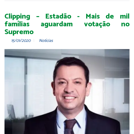
Clipping – Estadão - Mais de mil
famílias aguardam votação no
Supremo
15/01/2020
Notícias