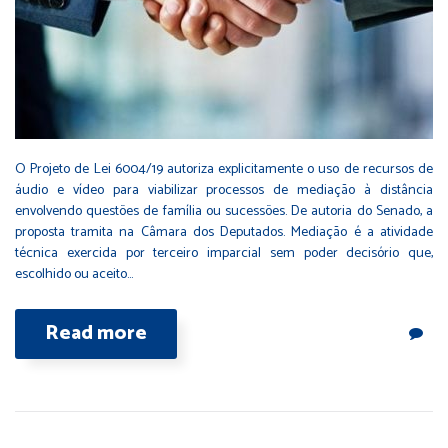
O Projeto de Lei 6004/19 autoriza explicitamente o uso de recursos de
áudio e vídeo para viabilizar processos de mediação à distância
envolvendo questões de família ou sucessões. De autoria do Senado, a
proposta tramita na Câmara dos Deputados. Mediação é a atividade
técnica exercida por terceiro imparcial sem poder decisório que,
escolhido ou aceito…
Read more