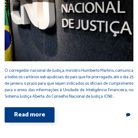
O corregedor nacional de Justiça, ministro Humberto Martins, comunica
a todos os cartórios extrajudiciais do país que foi prorrogado, até o dia 25
de janeiro, o prazo para que sejam indicados os oficiais de cumprimento
para o envio das informações à Unidade de Inteligência Financeira, no
Sistema Justiça Aberta, do Conselho Nacional de Justiça (CNJ).…
Read more