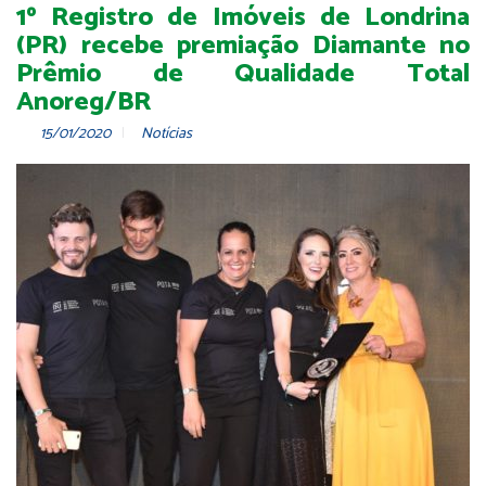
1º Registro de Imóveis de Londrina
(PR) recebe premiação Diamante no
Prêmio de Qualidade Total
Anoreg/BR
15/01/2020
Notícias