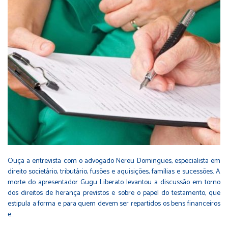
Ouça a entrevista com o advogado Nereu Domingues, especialista em
direito societário, tributário, fusões e aquisições, famílias e sucessões. A
morte do apresentador Gugu Liberato levantou a discussão em torno
dos direitos de herança previstos e sobre o papel do testamento, que
estipula a forma e para quem devem ser repartidos os bens financeiros
e…