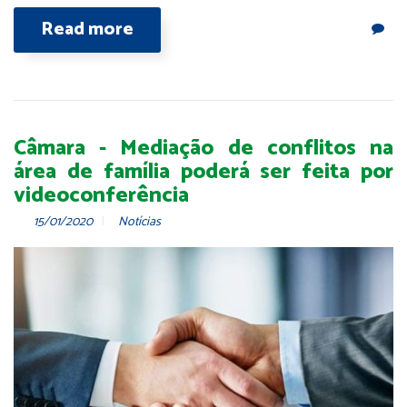
Read more
Câmara - Mediação de conflitos na
área de família poderá ser feita por
videoconferência
15/01/2020
Notícias