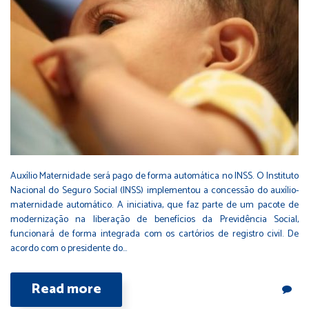
Auxílio Maternidade será pago de forma automática no INSS. O Instituto
Nacional do Seguro Social (INSS) implementou a concessão do auxílio-
maternidade automático. A iniciativa, que faz parte de um pacote de
modernização na liberação de benefícios da Previdência Social,
funcionará de forma integrada com os cartórios de registro civil. De
acordo com o presidente do…
Read more