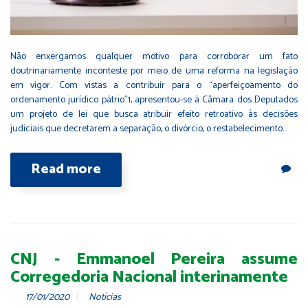
Não enxergamos qualquer motivo para corroborar um fato
doutrinariamente inconteste por meio de uma reforma na legislação
em vigor. Com vistas a contribuir para o “aperfeiçoamento do
ordenamento jurídico pátrio”1, apresentou-se à Câmara dos Deputados
um projeto de lei que busca atribuir efeito retroativo às decisões
judiciais que decretarem a separação, o divórcio, o restabelecimento…
Read more
CNJ - Emmanoel Pereira assume
Corregedoria Nacional interinamente
17/01/2020
Notícias