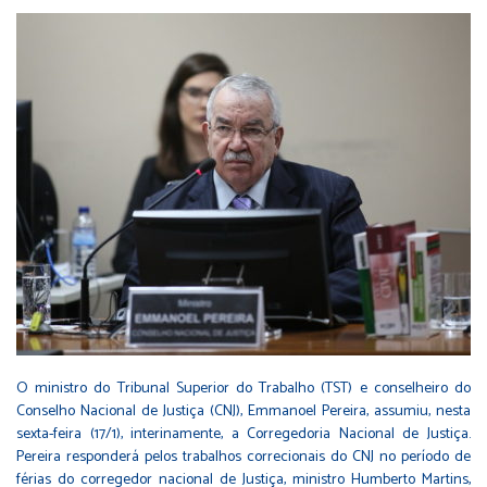
O ministro do Tribunal Superior do Trabalho (TST) e conselheiro do
Conselho Nacional de Justiça (CNJ), Emmanoel Pereira, assumiu, nesta
sexta-feira (17/1), interinamente, a Corregedoria Nacional de Justiça.
Pereira responderá pelos trabalhos correcionais do CNJ no período de
férias do corregedor nacional de Justiça, ministro Humberto Martins,