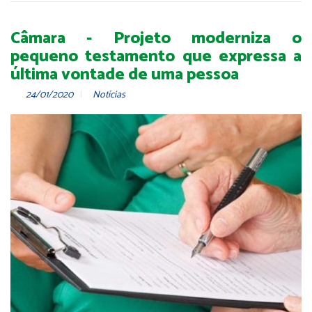
Câmara - Projeto moderniza o
pequeno testamento que expressa a
última vontade de uma pessoa
24/01/2020
Notícias