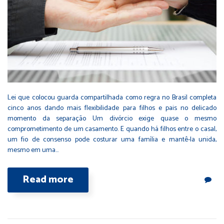
Lei que colocou guarda compartilhada como regra no Brasil completa
cinco anos dando mais flexibilidade para filhos e pais no delicado
momento da separação Um divórcio exige quase o mesmo
comprometimento de um casamento. E quando há filhos entre o casal,
um fio de consenso pode costurar uma família e mantê-la unida,
mesmo em uma…
Read more