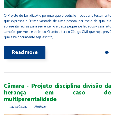
O Projeto de Lei 5820/19 permite que o codicilo – pequeno testamento
que expressa a última vontade de uma pessoa, por meio da qual ela
apresenta regras para seu enterro e deixa pequenos legados – seja feito
também por meio eletrônico. O texto altera o Código Civil, que hoje prevê
que este documento seja escrito,…
Read more
Câmara - Projeto disciplina divisão da
herança em caso de
multiparentalidade
24/01/2020
Notícias