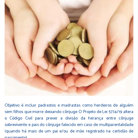
Objetivo é incluir padrastos e madrastas como herdeiros de alguém
sem filhos que morre deixando cônjuge O Projeto de Lei 5774/19 altera
o Código Civil para prever a divisão da herança entre cônjuge
sobrevivente e pais do cônjuge falecido em caso de multiparentalidade
(quando há mais de um pai e/ou de mãe registrado na certidão de
nascimento).…