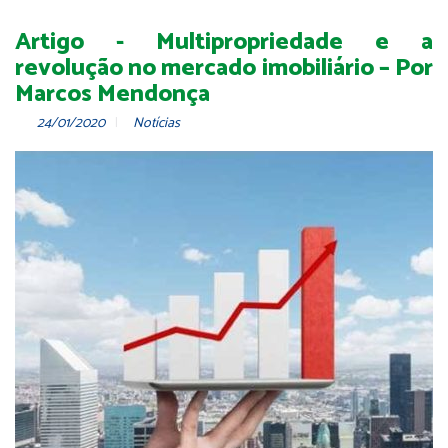
Artigo - Multipropriedade e a
revolução no mercado imobiliário – Por
Marcos Mendonça
24/01/2020
Notícias