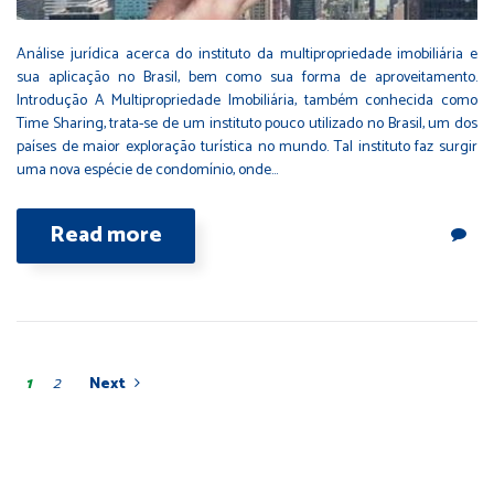
Análise jurídica acerca do instituto da multipropriedade imobiliária e
sua aplicação no Brasil, bem como sua forma de aproveitamento.
Introdução A Multipropriedade Imobiliária, também conhecida como
Time Sharing, trata-se de um instituto pouco utilizado no Brasil, um dos
países de maior exploração turística no mundo. Tal instituto faz surgir
uma nova espécie de condomínio, onde…
Read more
1
2
Next