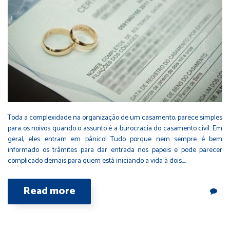
Toda a complexidade na organização de um casamento, parece simples
para os noivos quando o assunto é a burocracia do casamento civil. Em
geral, eles entram em pânico! Tudo porque nem sempre é bem
informado os trâmites para dar entrada nos papeis e pode parecer
complicado demais para quem está iniciando a vida à dois.…
Read more