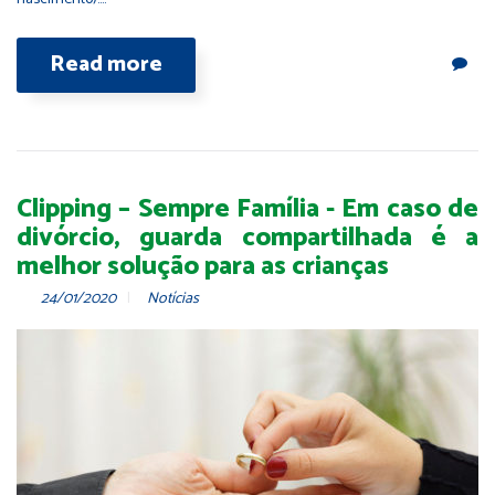
Read more
Clipping – Sempre Família - Em caso de
divórcio, guarda compartilhada é a
melhor solução para as crianças
24/01/2020
Notícias