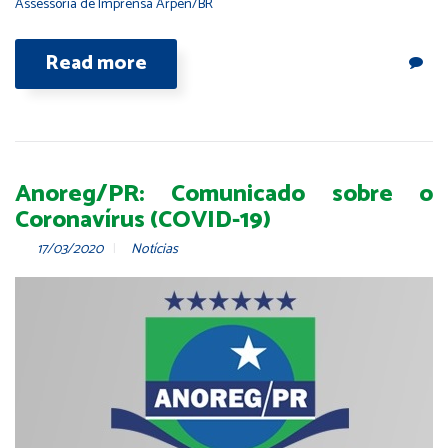
Assessoria de Imprensa Arpen/BR
Read more
Anoreg/PR: Comunicado sobre o
Coronavírus (COVID-19)
17/03/2020
Notícias