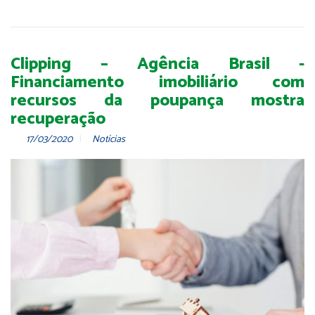
Clipping – Agência Brasil -
Financiamento imobiliário com
recursos da poupança mostra
recuperação
17/03/2020
Notícias