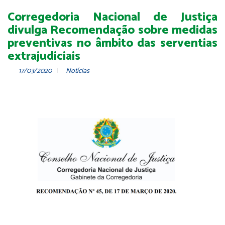
Corregedoria Nacional de Justiça
divulga Recomendação sobre medidas
preventivas no âmbito das serventias
extrajudiciais
17/03/2020
Notícias