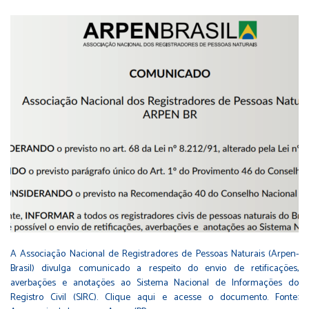
A Associação Nacional de Registradores de Pessoas Naturais (Arpen-
Brasil) divulga comunicado a respeito do envio de retificações,
averbações e anotações ao Sistema Nacional de Informações do
Registro Civil (SIRC). Clique aqui e acesse o documento. Fonte: