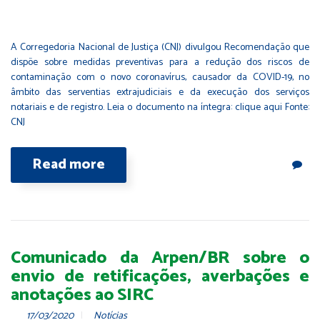
A Corregedoria Nacional de Justiça (CNJ) divulgou Recomendação que
dispõe sobre medidas preventivas para a redução dos riscos de
contaminação com o novo coronavírus, causador da COVID-19, no
âmbito das serventias extrajudiciais e da execução dos serviços
notariais e de registro. Leia o documento na íntegra: clique aqui Fonte:
CNJ
Read more
Comunicado da Arpen/BR sobre o
envio de retificações, averbações e
anotações ao SIRC
17/03/2020
Notícias