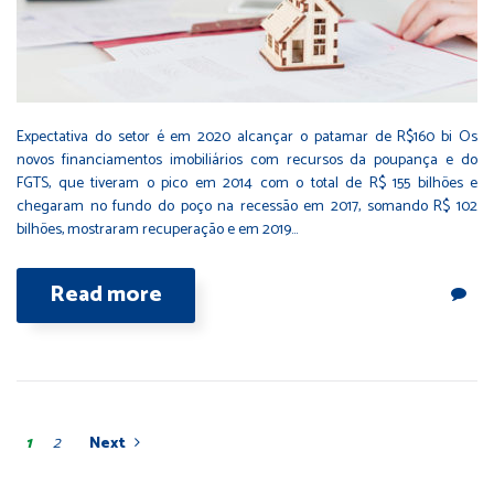
Expectativa do setor é em 2020 alcançar o patamar de R$160 bi Os
novos financiamentos imobiliários com recursos da poupança e do
FGTS, que tiveram o pico em 2014 com o total de R$ 155 bilhões e
chegaram no fundo do poço na recessão em 2017, somando R$ 102
bilhões, mostraram recuperação e em 2019…
Read more
1
2
Next