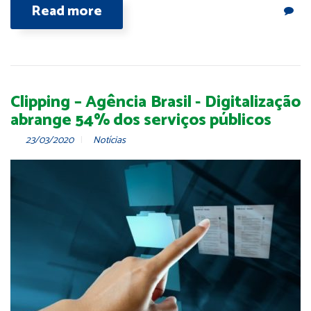
Read more
Clipping – Agência Brasil - Digitalização
abrange 54% dos serviços públicos
23/03/2020
Notícias