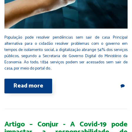
População pode resolver pendências sem sair de casa Principal
alternativa para o cidadão resolver problemas com o governo em
tempos de isolamento social, a digitalização abrange 54% dos serviços
públicos, segundo a Secretaria de Governo Digital do Ministério da
Economia. Ao todo, 1.834 serviços podem ser acessados sem sair de
casa, por meio do portal do…
Read more
Artigo – Conjur - A Covid-19 pode