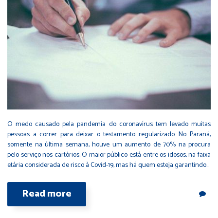
O medo causado pela pandemia do coronavírus tem levado muitas
pessoas a correr para deixar o testamento regularizado. No Paraná,
somente na última semana, houve um aumento de 70% na procura
pelo serviço nos cartórios. O maior público está entre os idosos, na faixa
etária considerada de risco à Covid-19, mas há quem esteja garantindo…
Read more