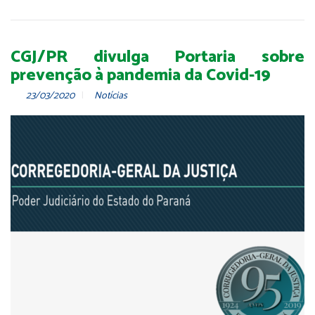
CGJ/PR divulga Portaria sobre
prevenção à pandemia da Covid-19
23/03/2020
Notícias