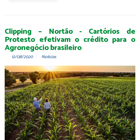
Clipping – Nortão - Cartórios de
Protesto efetivam o crédito para o
Agronegócio brasileiro
12/08/2020
Notícias