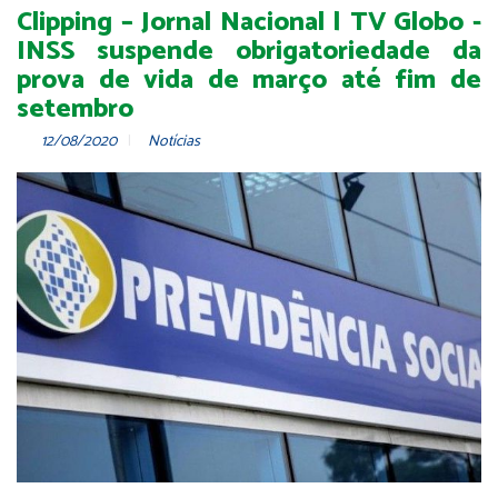
Clipping – Jornal Nacional | TV Globo -
INSS suspende obrigatoriedade da
prova de vida de março até fim de
setembro
12/08/2020
Notícias