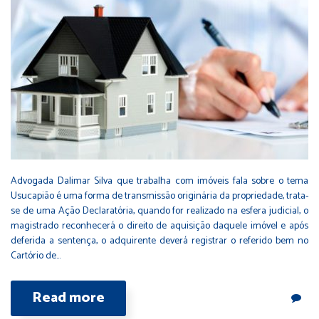
Advogada Dalimar Silva que trabalha com imóveis fala sobre o tema
Usucapião é uma forma de transmissão originária da propriedade, trata-
se de uma Ação Declaratória, quando for realizado na esfera judicial, o
magistrado reconhecerá o direito de aquisição daquele imóvel e após
deferida a sentença, o adquirente deverá registrar o referido bem no
Cartório de…
Read more