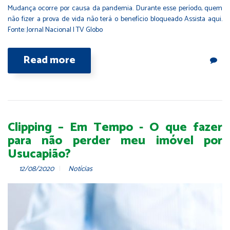
Mudança ocorre por causa da pandemia. Durante esse período, quem
não fizer a prova de vida não terá o benefício bloqueado Assista aqui.
Fonte: Jornal Nacional | TV Globo
Read more
Clipping – Em Tempo - O que fazer
para não perder meu imóvel por
Usucapião?
12/08/2020
Notícias