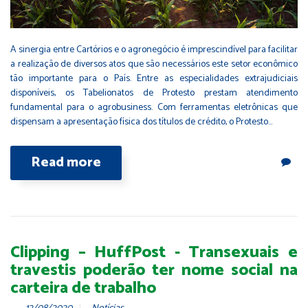
A sinergia entre Cartórios e o agronegócio é imprescindível para facilitar
a realização de diversos atos que são necessários este setor econômico
tão importante para o País. Entre as especialidades extrajudiciais
disponíveis, os Tabelionatos de Protesto prestam atendimento
fundamental para o agrobusiness. Com ferramentas eletrônicas que
dispensam a apresentação física dos títulos de crédito, o Protesto…
Read more
Clipping – HuffPost - Transexuais e
travestis poderão ter nome social na
carteira de trabalho