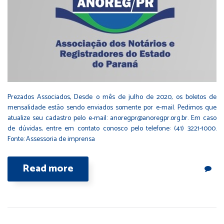
Prezados Associados, Desde o mês de julho de 2020, os boletos de
mensalidade estão sendo enviados somente por e-mail. Pedimos que
atualize seu cadastro pelo e-mail: anoregpr@anoregpr.org.br. Em caso
de dúvidas, entre em contato conosco pelo telefone: (41) 3221-1000.
Fonte: Assessoria de imprensa
Read more