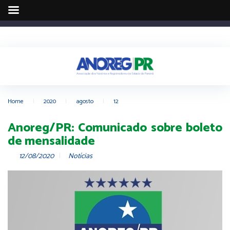
Home
|
2020
|
agosto
|
12
Anoreg/PR: Comunicado sobre boleto
de mensalidade
12/08/2020
Notícias