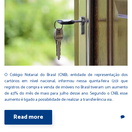
O Colégio Notarial do Brasil (CNB), entidade de representação dos
cartórios em nível nacional, informou nessa quinta-feira (20) que
registros de compra e venda de imóveis no Brasil tiveram um aumento
de 43% do mês de maio para julho desse ano. Segundo o CNB, esse
aumento é ligado a possibilidade de realizar a transferência via…
Read more