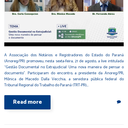
A Associação dos Notários e Registradores do Estado do Paraná
(Anoreg/PR) promoveu, nesta sexta-feira, 21 de agosto, a live intitulada
“Gestão Documental no Extrajudicial: Uma nova maneira de pensar o
documento”. Participaram do encontro, a presidente da Anoreg/PR,
Mônica de Macedo Dalla Vecchia, a servidora pública federal do
Tribunal Regional do Trabalho do Paraná (TRT-PR),…
Read more