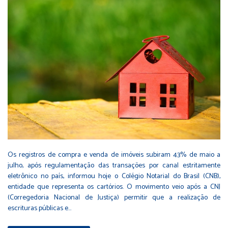
Os registros de compra e venda de imóveis subiram 43% de maio a
julho, após regulamentação das transações por canal estritamente
eletrônico no país, informou hoje o Colégio Notarial do Brasil (CNB),
entidade que representa os cartórios. O movimento veio após a CNJ
(Corregedoria Nacional de Justiça) permitir que a realização de
escrituras públicas e…