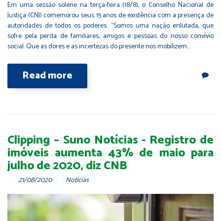
Em uma sessão solene na terça-feira (18/8), o Conselho Nacional de
Justiça (CNJ) comemorou seus 15 anos de existência com a presença de
autoridades de todos os poderes. “Somos uma nação enlutada, que
sofre pela perda de familiares, amigos e pessoas do nosso convívio
social. Que as dores e as incertezas do presente nos mobilizem…
Read more
Clipping – Suno Notícias - Registro de
imóveis aumenta 43% de maio para
julho de 2020, diz CNB
21/08/2020
Notícias