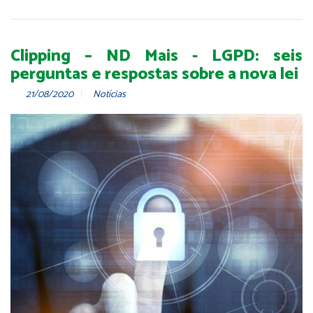
Clipping – ND Mais - LGPD: seis
perguntas e respostas sobre a nova lei
21/08/2020
Notícias