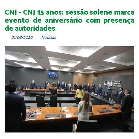
CNJ - CNJ 15 anos: sessão solene marca
evento de aniversário com presença
de autoridades
21/08/2020
Notícias