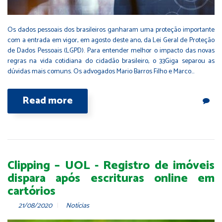
Os dados pessoais dos brasileiros ganharam uma proteção importante
com a entrada em vigor, em agosto deste ano, da Lei Geral de Proteção
de Dados Pessoais (LGPD). Para entender melhor o impacto das novas
regras na vida cotidiana do cidadão brasileiro, o 33Giga separou as
dúvidas mais comuns. Os advogados Mario Barros Filho e Marco…
Read more
Clipping – UOL - Registro de imóveis
dispara após escrituras online em
cartórios
21/08/2020
Notícias