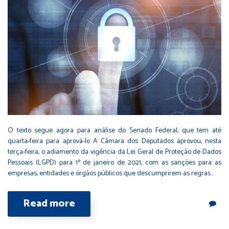
O texto segue agora para análise do Senado Federal, que tem até
quarta-feira para aprová-lo A Câmara dos Deputados aprovou, nesta
terça-feira, o adiamento da vigência da Lei Geral de Proteção de Dados
Pessoais (LGPD) para 1º de janeiro de 2021, com as sanções para as
empresas, entidades e órgãos públicos que descumprirem as regras…
Read more