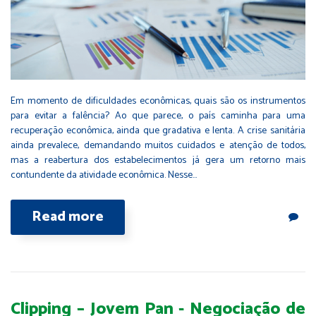
Em momento de dificuldades econômicas, quais são os instrumentos
para evitar a falência? Ao que parece, o país caminha para uma
recuperação econômica, ainda que gradativa e lenta. A crise sanitária
ainda prevalece, demandando muitos cuidados e atenção de todos,
mas a reabertura dos estabelecimentos já gera um retorno mais
contundente da atividade econômica. Nesse…
Read more
Clipping – Jovem Pan - Negociação de