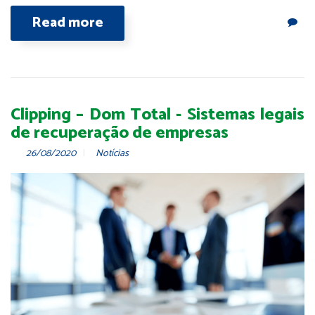
Read more
Clipping – Dom Total - Sistemas legais
de recuperação de empresas
26/08/2020
Notícias