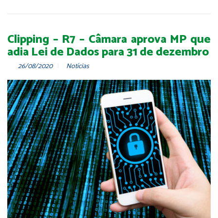
Clipping – R7 – Câmara aprova MP que
adia Lei de Dados para 31 de dezembro
26/08/2020
Notícias