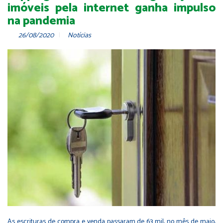
imóveis pela internet ganha impulso
na pandemia
26/08/2020
Notícias
As escrituras de compra e venda passaram de 63 mil, no mês de maio,