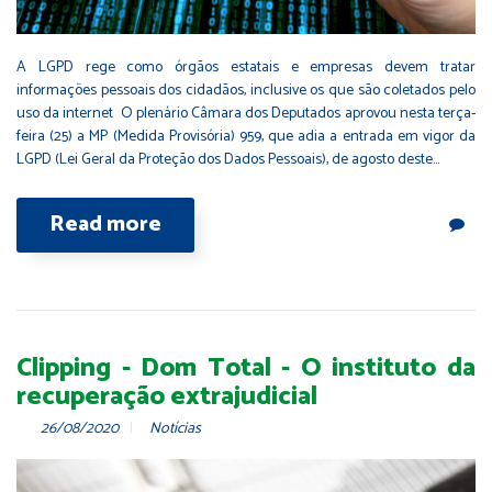
A LGPD rege como órgãos estatais e empresas devem tratar
informações pessoais dos cidadãos, inclusive os que são coletados pelo
uso da internet O plenário Câmara dos Deputados aprovou nesta terça-
feira (25) a MP (Medida Provisória) 959, que adia a entrada em vigor da
LGPD (Lei Geral da Proteção dos Dados Pessoais), de agosto deste…
Read more
Clipping - Dom Total - O instituto da
recuperação extrajudicial
26/08/2020
Notícias