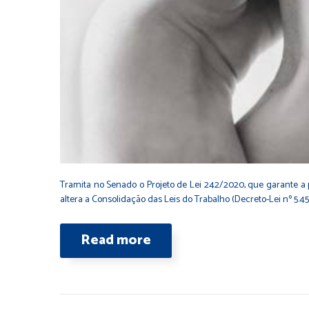
Tramita no Senado o Projeto de Lei 242/2020, que garante a 
altera a Consolidação das Leis do Trabalho (Decreto-Lei nº 5.
Read more