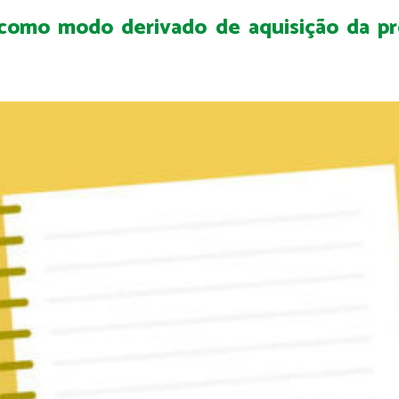
a como modo derivado de aquisição da pr