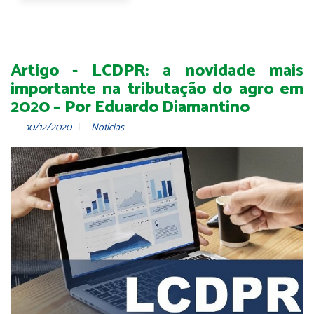
Artigo - LCDPR: a novidade mais
importante na tributação do agro em
2020 – Por Eduardo Diamantino
10/12/2020
Notícias