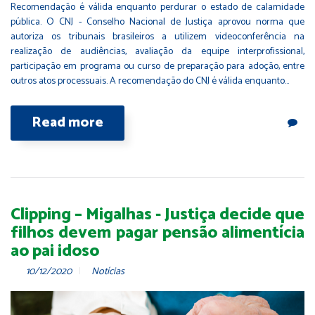
Recomendação é válida enquanto perdurar o estado de calamidade
pública. O CNJ - Conselho Nacional de Justiça aprovou norma que
autoriza os tribunais brasileiros a utilizem videoconferência na
realização de audiências, avaliação da equipe interprofissional,
participação em programa ou curso de preparação para adoção, entre
outros atos processuais. A recomendação do CNJ é válida enquanto…
Read more
Clipping – Migalhas - Justiça decide que
filhos devem pagar pensão alimentícia
ao pai idoso
10/12/2020
Notícias