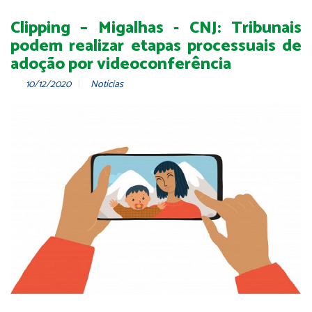
Clipping – Migalhas - CNJ: Tribunais
podem realizar etapas processuais de
adoção por videoconferência
10/12/2020
Notícias