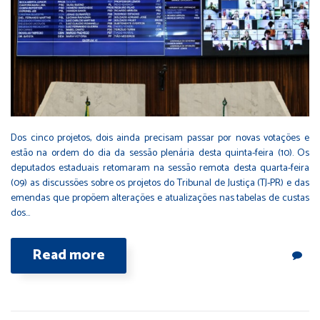
Dos cinco projetos, dois ainda precisam passar por novas votações e
estão na ordem do dia da sessão plenária desta quinta-feira (10). Os
deputados estaduais retomaram na sessão remota desta quarta-feira
(09) as discussões sobre os projetos do Tribunal de Justiça (TJ-PR) e das
emendas que propõem alterações e atualizações nas tabelas de custas
dos…
Read more