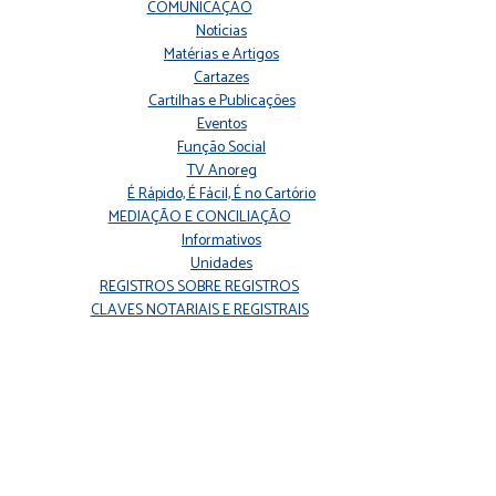
COMUNICAÇÃO
Notícias
Matérias e Artigos
Cartazes
Cartilhas e Publicações
Eventos
Função Social
TV Anoreg
É Rápido, É Fácil, É no Cartório
MEDIAÇÃO E CONCILIAÇÃO
Informativos
Unidades
REGISTROS SOBRE REGISTROS
CLAVES NOTARIAIS E REGISTRAIS