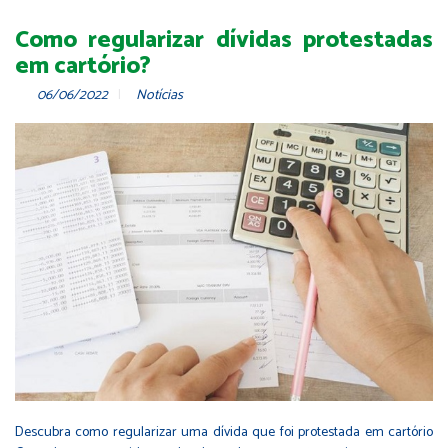
Como regularizar dívidas protestadas
em cartório?
06/06/2022
Notícias
Descubra como regularizar uma dívida que foi protestada em cartório