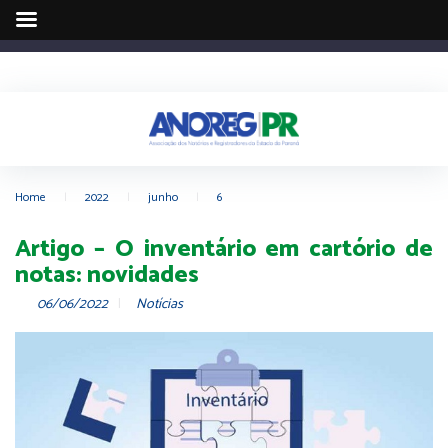
Home
|
2022
|
junho
|
6
Artigo – O inventário em cartório de
notas: novidades
06/06/2022
Notícias