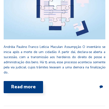
Andréia Paulino Franco Letícia Maculan Assumpção O inventário se
inicia após a morte de um cidadão. A partir daí, declara-se aberta a
sucessão, com a transmissão aos herdeiros do direito de posse e
administração dos bens. Há 15 anos, esse processo acontecia somente
pela via judicial, cujos trâmites levavam a uma demora na finalização
do…
Read more