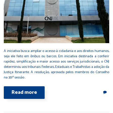
A iniciativa busca ampliar o acesso à cidadania e aos direitos humanos,
seja ele feito em ônibus ou barcos. Em iniciativa destinada a conferir
rapidez, simplificação e maior acesso aos serviços jurisdicionais, o CNJ
determinou aos tribunais Federais, Estaduais e Trabalhistas a adoção da
Justiça Itinerante. A resolução, aprovada pelos membros do Conselho
na 351ª sessão…
Read more