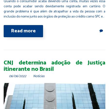
Quando o consumidor acaba devendo uma conta, muitas vezes essa
conta pode acabar sendo devidamente registrada em cartório. O
grande problema é que além de atrapalhar a vida da pessoa com a
inclusão do nome junto aos órgãos de proteção ao crédito como SPC e…
Read more
CNJ determina adoção de Justiça
itinerante no Brasil
06/06/2022
Notícias