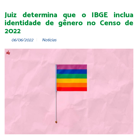
Juiz determina que o IBGE inclua
identidade de gênero no Censo de
2022
06/06/2022
Notícias