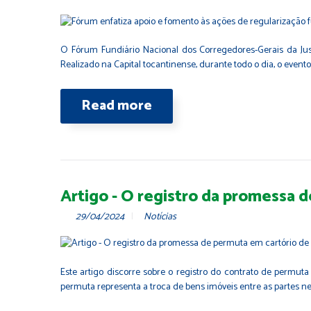
O Fórum Fundiário Nacional dos Corregedores-Gerais da Jus
Realizado na Capital tocantinense, durante todo o dia, o eve
Read more
Artigo - O registro da promessa 
29/04/2024
Notícias
Este artigo discorre sobre o registro do contrato de permuta 
permuta representa a troca de bens imóveis entre as partes n