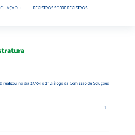
CILIAÇÃO
REGISTROS SOBRE REGISTROS
stratura
) realizou no dia 25/04 o 2° Diálogo da Comissão de Soluções