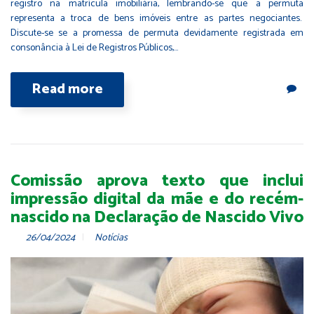
registro na matrícula imobiliária, lembrando-se que a permuta
representa a troca de bens imóveis entre as partes negociantes.
Discute-se se a promessa de permuta devidamente registrada em
consonância à Lei de Registros Públicos,…
Read more
Comissão aprova texto que inclui
impressão digital da mãe e do recém-
nascido na Declaração de Nascido Vivo
26/04/2024
Notícias