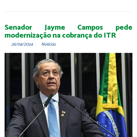
Senador Jayme Campos pede
modernização na cobrança do ITR
26/04/2024
Notícias