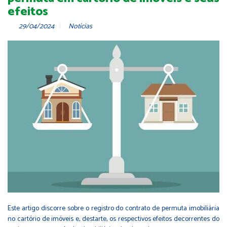
efeitos
29/04/2024
Notícias
Este artigo discorre sobre o registro do contrato de permuta imobiliária
no cartório de imóveis e, destarte, os respectivos efeitos decorrentes do