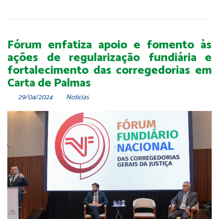
Fórum enfatiza apoio e fomento às
ações de regularização fundiária e
fortalecimento das corregedorias em
Carta de Palmas
29/04/2024
Notícias