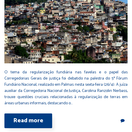
O tema da regularização fundiária nas favelas e o papel das
Corregedorias Gerais de justiça foi debatido na palestra do 5º Fórum
Fundiário Nacional, realizado em Palmas nesta sexta-feira (26/4). A juíza
auxiliar da Corregedoria Nacional de Justiça, Carolina Ranzolin Nerbass,
trouxe questões cruciais relacionadas à regularização de terras em
áreas urbanas informais, destacando o…
Read more