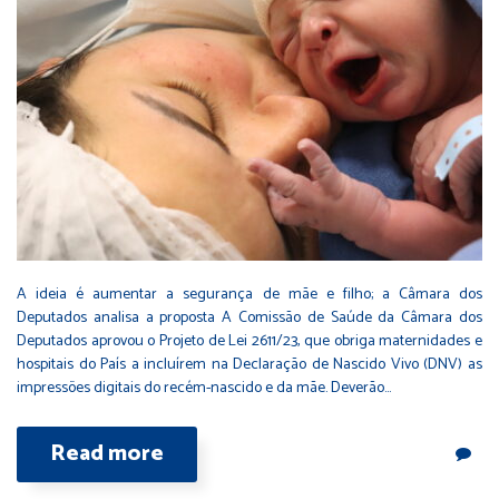
A ideia é aumentar a segurança de mãe e filho; a Câmara dos
Deputados analisa a proposta A Comissão de Saúde da Câmara dos
Deputados aprovou o Projeto de Lei 2611/23, que obriga maternidades e
hospitais do País a incluírem na Declaração de Nascido Vivo (DNV) as
impressões digitais do recém-nascido e da mãe. Deverão…
Read more