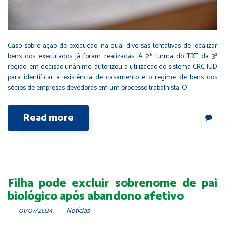
Caso sobre ação de execução, na qual diversas tentativas de localizar
bens dos executados já foram realizadas. A 2ª turma do TRT da 3ª
região, em decisão unânime, autorizou a utilização do sistema CRC-JUD
para identificar a existência de casamento e o regime de bens dos
sócios de empresas devedoras em um processo trabalhista. O…
Read more
Filha pode excluir sobrenome de pai
biológico após abandono afetivo
01/07/2024
Notícias