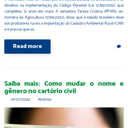
desafios na implementação do Código Florestal (Lei 12.651/2012), que
completou 12 anos em maio. A senadora Tereza Cristina (PP-MS), ex-
ministra da Agricultura (2019-2022), disse que o estado brasileiro deve
aos produtores rurais a implantação do Cadastro Ambiental Rural (CAR)
e é preciso que os…
Read more
Saiba mais: Como mudar o nome e
gênero no cartório civil
01/07/2024
Notícias