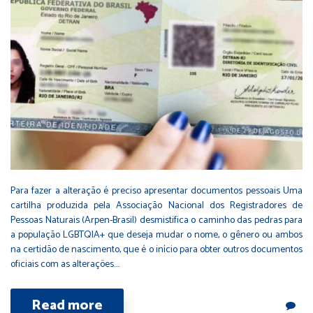
Para fazer a alteração é preciso apresentar documentos pessoais Uma
cartilha produzida pela Associação Nacional dos Registradores de
Pessoas Naturais (Arpen-Brasil) desmistifica o caminho das pedras para
a população LGBTQIA+ que deseja mudar o nome, o gênero ou ambos
na certidão de nascimento, que é o início para obter outros documentos
oficiais com as alterações.…
Read more