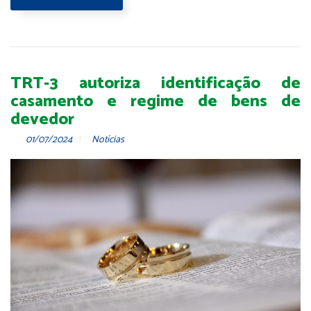
TRT-3 autoriza identificação de
casamento e regime de bens de
devedor
01/07/2024
Notícias