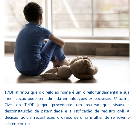
TJ/DF afirmou que o direito ao nome é um direito fundamental e sua
modificação pode ser admitida em situações excepcionais. 8ª turma
Cível do TJ/DF julgou procedente um recurso que visava a
desconstituição de paternidade e a retificação de registro civil. A
decisão judicial reconheceu o direito de uma mulher de remover o
sobrenome de…