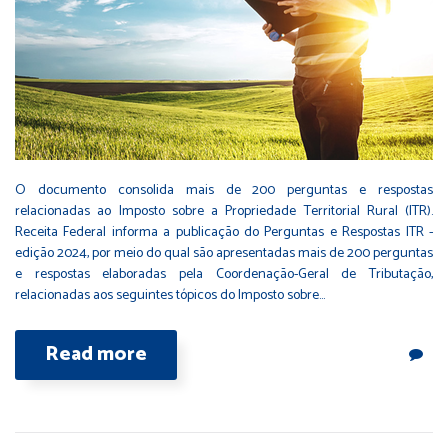
O documento consolida mais de 200 perguntas e respostas
relacionadas ao Imposto sobre a Propriedade Territorial Rural (ITR).
Receita Federal informa a publicação do Perguntas e Respostas ITR -
edição 2024, por meio do qual são apresentadas mais de 200 perguntas
e respostas elaboradas pela Coordenação-Geral de Tributação,
relacionadas aos seguintes tópicos do Imposto sobre…
Read more