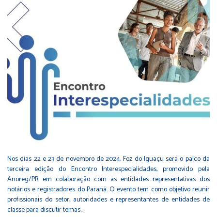
Nos dias 22 e 23 de novembro de 2024, Foz do Iguaçu será o palco da
terceira edição do Encontro Interespecialidades, promovido pela
Anoreg/PR em colaboração com as entidades representativas dos
notários e registradores do Paraná. O evento tem como objetivo reunir
profissionais do setor, autoridades e representantes de entidades de
classe para discutir temas…