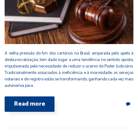
A velha previsão do fim dos cartórios no Brasil, amparada pelo apelo à
desburocratização, tem dado lugar a uma tendência no sentido oposto,
impulsionada pela necessidade de reduzir o acervo do Poder Judiciário.
Tradicionalmente associados à ineficiência e à morosidade, os serviços
notariais e de registro estão se transformando, ganhando cada vez mais
autonomia para…
Read more