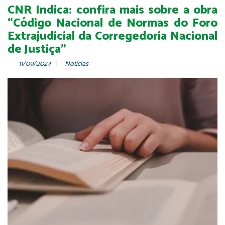
CNR Indica: confira mais sobre a obra
“Código Nacional de Normas do Foro
Extrajudicial da Corregedoria Nacional
de Justiça”
11/09/2024
Notícias