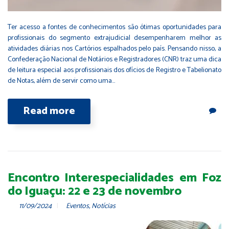
Ter acesso a fontes de conhecimentos são ótimas oportunidades para
profissionais do segmento extrajudicial desempenharem melhor as
atividades diárias nos Cartórios espalhados pelo país. Pensando nisso, a
Confederação Nacional de Notários e Registradores (CNR) traz uma dica
de leitura especial aos profissionais dos ofícios de Registro e Tabelionato
de Notas, além de servir como uma…
Read more
Encontro Interespecialidades em Foz
do Iguaçu: 22 e 23 de novembro
11/09/2024
Eventos
,
Notícias