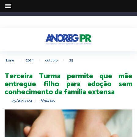
Home
|
2024
|
outubro
|
25
Terceira Turma permite que mãe
entregue filho para adoção sem
conhecimento da família extensa
25/10/2024
Notícias