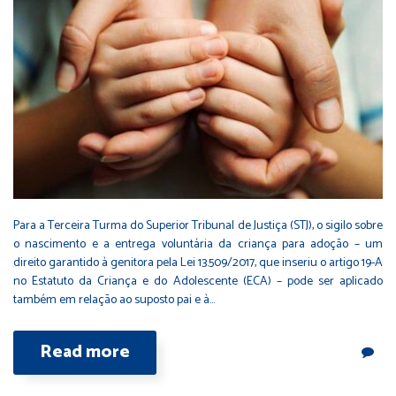
Para a Terceira Turma do Superior Tribunal de Justiça (STJ), o sigilo sobre
o nascimento e a entrega voluntária da criança para adoção – um
direito garantido à genitora pela Lei 13.509/2017, que inseriu o artigo 19-A
no Estatuto da Criança e do Adolescente (ECA) – pode ser aplicado
também em relação ao suposto pai e à…
Read more