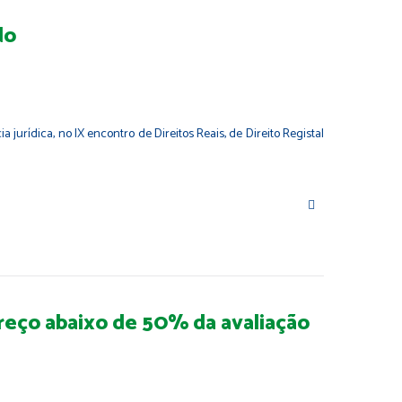
do
jurídica, no IX encontro de Direitos Reais, de Direito Registal
preço abaixo de 50% da avaliação