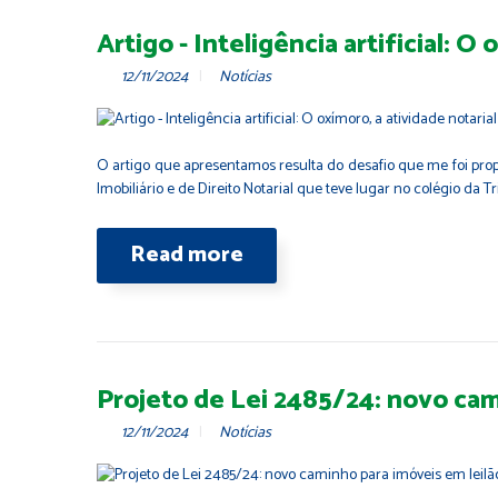
Artigo - Inteligência artificial: 
12/11/2024
Notícias
O artigo que apresentamos resulta do desafio que me foi propos
Imobiliário e de Direito Notarial que teve lugar no colégio da
Read more
Projeto de Lei 2485/24: novo cam
12/11/2024
Notícias