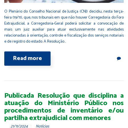
O Plenário do Conselho Nacional de Justiça (CNJ) decidiu, nesta terça-
feira (19/11), que, nos tribunais em que não houver Corregedoria do Foro
Extrajudicial, a Corregedoria-Geral poderá solicitar a convocação de
mais um juiz auxiliar para atuar exclusivamente nas atividades
relacionadas à orientação, controle e fiscalização dos serviços notariais
e de registro do estado. A Resolução…
Read more
Publicada Resolução que disciplina a
atuação do Ministério Público nos
procedimentos de inventário e/ou
partilha extrajudicial com menores
21/11/2024
Notícias