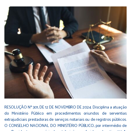
RESOLUÇÃO Nº 301, DE 12 DE NOVEMBRO DE 2024. Disciplina a atuação
do Ministério Público em procedimentos oriundos de serventias
extrajudiciais prestadoras de serviços notariais ou de registros públicos.
O CONSELHO NACIONAL DO MINISTÉRIO PÚBLICO, por intermédio de