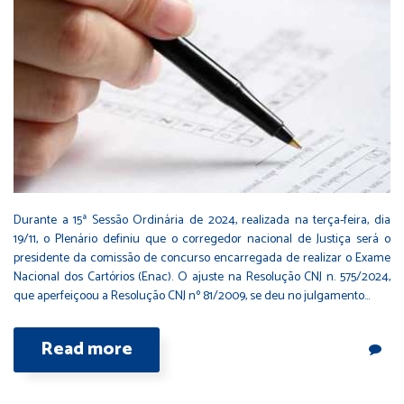
Durante a 15ª Sessão Ordinária de 2024, realizada na terça-feira, dia
19/11, o Plenário definiu que o corregedor nacional de Justiça será o
presidente da comissão de concurso encarregada de realizar o Exame
Nacional dos Cartórios (Enac). O ajuste na Resolução CNJ n. 575/2024,
que aperfeiçoou a Resolução CNJ nº 81/2009, se deu no julgamento…
Read more