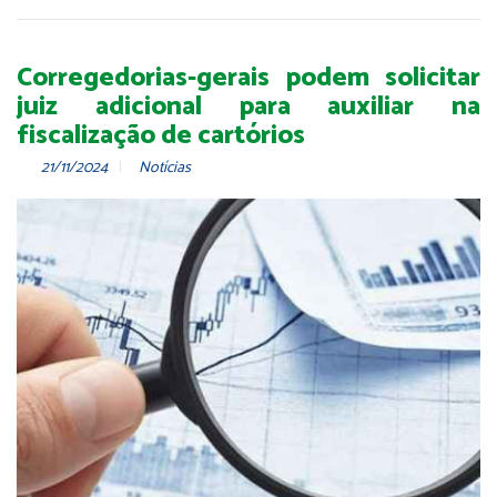
Corregedorias-gerais podem solicitar
juiz adicional para auxiliar na
fiscalização de cartórios
21/11/2024
Notícias