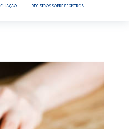
CILIAÇÃO
REGISTROS SOBRE REGISTROS