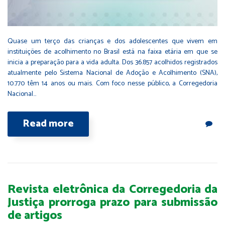
Quase um terço das crianças e dos adolescentes que vivem em
instituições de acolhimento no Brasil está na faixa etária em que se
inicia a preparação para a vida adulta. Dos 36.857 acolhidos registrados
atualmente pelo Sistema Nacional de Adoção e Acolhimento (SNA),
10.770 têm 14 anos ou mais. Com foco nesse público, a Corregedoria
Nacional…
Read more
Revista eletrônica da Corregedoria da
Justiça prorroga prazo para submissão
de artigos