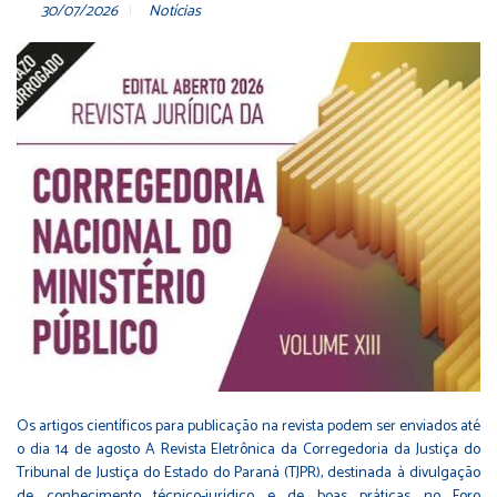
30/07/2026
Notícias
Os artigos científicos para publicação na revista podem ser enviados até
o dia 14 de agosto A Revista Eletrônica da Corregedoria da Justiça do
Tribunal de Justiça do Estado do Paraná (TJPR), destinada à divulgação
de conhecimento técnico-jurídico e de boas práticas no Foro