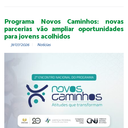
Programa Novos Caminhos: novas
parcerias vão ampliar oportunidades
para jovens acolhidos
31/07/2026
Notícias