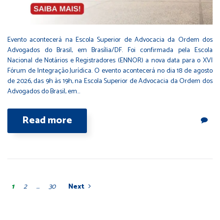
Evento acontecerá na Escola Superior de Advocacia da Ordem dos
Advogados do Brasil, em Brasília/DF. Foi confirmada pela Escola
Nacional de Notários e Registradores (ENNOR) a nova data para o XVI
Fórum de Integração Jurídica. O evento acontecerá no dia 18 de agosto
de 2026, das 9h às 19h, na Escola Superior de Advocacia da Ordem dos
Advogados do Brasil, em…
Read more
1
2
…
30
Next