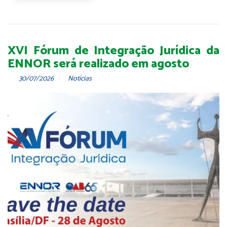
XVI Fórum de Integração Jurídica da
ENNOR será realizado em agosto
30/07/2026
Notícias