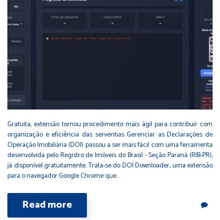
Gratuita, extensão tornou procedimento mais ágil para contribuir com
organização e eficiência das serventias Gerenciar as Declarações de
Operação Imobiliária (DOI) passou a ser mais fácil com uma ferramenta
desenvolvida pelo Registro de Imóveis do Brasil - Seção Paraná (RIB-PR),
já disponível gratuitamente. Trata-se do DOI Downloader, uma extensão
para o navegador Google Chrome que…
Read more