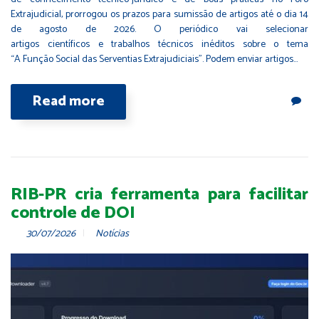
Extrajudicial, prorrogou os prazos para sumissão de artigos até o dia 14
de agosto de 2026. O periódico vai selecionar
artigos científicos e trabalhos técnicos inéditos sobre o tema
“A Função Social das Serventias Extrajudiciais”. Podem enviar artigos…
Read more
RIB-PR cria ferramenta para facilitar
controle de DOI
30/07/2026
Notícias