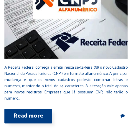
A Receita Federal começa a emitir nesta sexta-feira (31) o novo Cadastro
Nacional da Pessoa Jurídica (CNPJ) em formato alfanumérico. A principal
mudança é que os novos cadastros poderão combinar letras e
números, mantendo o total de 14 caracteres. A alteração vale apenas
para novos registros. Empresas que já possuem CNPJ não terão o
número…
Read more