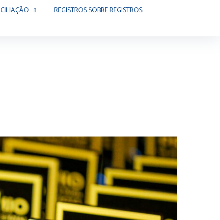
CILIAÇÃO
REGISTROS SOBRE REGISTROS