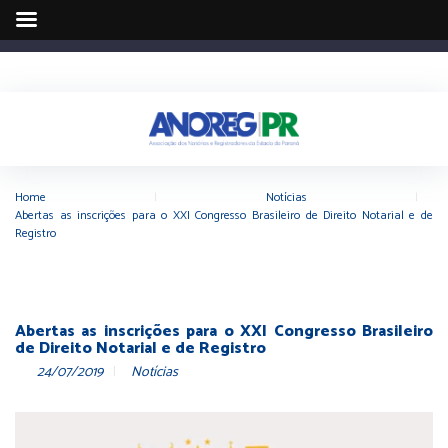
Home
|
Notícias
|
Abertas as inscrições para o XXI Congresso Brasileiro de Direito Notarial e de
Registro
Abertas as inscrições para o XXI Congresso Brasileiro
de Direito Notarial e de Registro
24/07/2019
Notícias