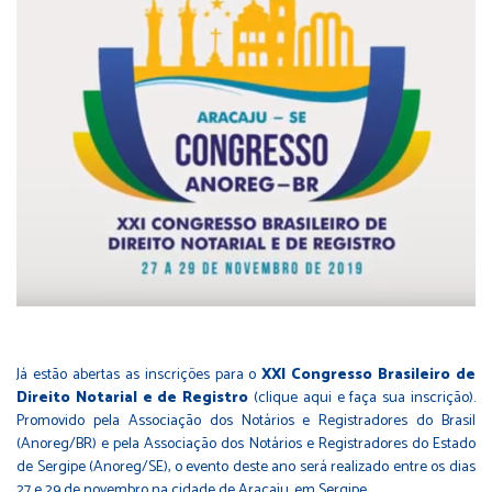
Já estão abertas as inscrições para o
XXI Congresso Brasileiro de
Direito Notarial e de Registro
(
clique aqui
e faça sua inscrição).
Promovido pela Associação dos Notários e Registradores do Brasil
(Anoreg/BR) e pela Associação dos Notários e Registradores do Estado
de Sergipe (Anoreg/SE), o evento deste ano será realizado entre os dias
27 e 29 de novembro na cidade de Aracaju, em Sergipe.