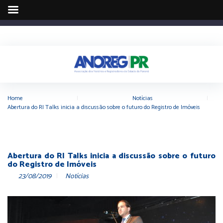
Home
|
Notícias
|
Abertura do RI Talks inicia a discussão sobre o futuro do Registro de Imóveis
Abertura do RI Talks inicia a discussão sobre o futuro
do Registro de Imóveis
23/08/2019
Notícias