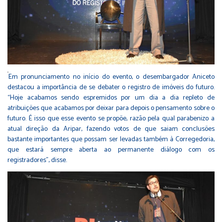
Em pronunciamento no início do evento, o desembargador Aniceto
destacou a importância de se debater o registro de imóveis do futuro.
“Hoje acabamos sendo espremidos por um dia a dia repleto de
atribuições que acabamos por deixar para depois o pensamento sobre o
futuro. É isso que esse evento se propõe, razão pela qual parabenizo a
atual direção da Aripar, fazendo votos de que saiam conclusões
bastante importantes que possam ser levadas também à Corregedoria,
que estará sempre aberta ao permanente diálogo com os
registradores”, disse.