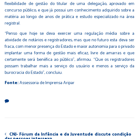
flexibilidade de gestão do titular de uma delegação, aprovado em
concurso público, e que já possui um conhecimento adquirido sobre a
matéria ao longo de anos de prática e estudo especializado na área
registral.
“Penso que hoje se deva exercer uma regulação média sobre a
atividade de notários e registradores, mas que no futuro esta deva ser
fraca, com menor presença do Estado e maior autonomia para o privado
implantar uma forma de gestão mais eficaz, livre de amarras e que
certamente será benéfica ao público”, afirmou. “Que os registradores
possam trabalhar mais a serviço do usuário e menos a serviço da
burocracia do Estado”, concluiu.
Fonte:
Assessoria de Imprensa Aripar
CNJ- Fórum da Infância e da Juventude discute condição
das pessoas intersexo