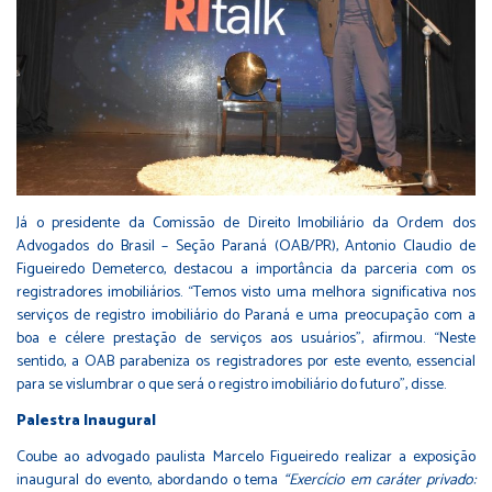
Já o presidente da Comissão de Direito Imobiliário da Ordem dos
Advogados do Brasil – Seção Paraná (OAB/PR), Antonio Claudio de
Figueiredo Demeterco, destacou a importância da parceria com os
registradores imobiliários. “Temos visto uma melhora significativa nos
serviços de registro imobiliário do Paraná e uma preocupação com a
boa e célere prestação de serviços aos usuários”, afirmou. “Neste
sentido, a OAB parabeniza os registradores por este evento, essencial
para se vislumbrar o que será o registro imobiliário do futuro”, disse.
Palestra Inaugural
Coube ao advogado paulista Marcelo Figueiredo realizar a exposição
inaugural do evento, abordando o tema
“Exercício em caráter privado: