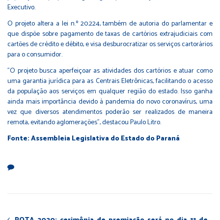
Executivo.
O projeto altera a lei n.º
20.224
, também de autoria do parlamentar e
que dispõe sobre pagamento de taxas de cartórios extrajudiciais com
cartões de crédito e débito, e visa desburocratizar os serviços cartorários
para o consumidor.
"O projeto busca aperfeiçoar as atividades dos cartórios e atuar como
uma garantia jurídica para as Centrais Eletrônicas, facilitando o acesso
da população aos serviços em qualquer região do estado. Isso ganha
ainda mais importância devido à pandemia do novo coronavírus, uma
vez que diversos atendimentos poderão ser realizados de maneira
remota, evitando aglomerações", destacou Paulo Litro.
Fonte: Assembleia Legislativa do Estado do Paraná