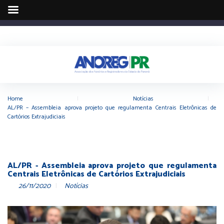
Home
|
Notícias
|
AL/PR – Assembleia aprova projeto que regulamenta Centrais Eletrônicas de
Cartórios Extrajudiciais
AL/PR - Assembleia aprova projeto que regulamenta
Centrais Eletrônicas de Cartórios Extrajudiciais
26/11/2020
Notícias