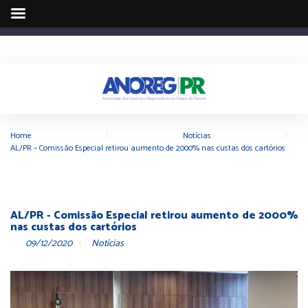
Home
|
Notícias
|
AL/PR – Comissão Especial retirou aumento de 2000% nas custas dos cartórios
AL/PR - Comissão Especial retirou aumento de 2000%
nas custas dos cartórios
09/12/2020
Notícias