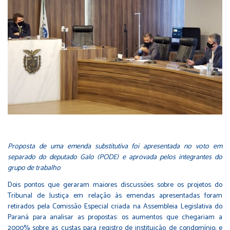
Proposta de uma emenda substitutiva foi apresentada no voto em
separado do deputado Galo (PODE) e aprovada pelos integrantes do
grupo de trabalho
Dois pontos que geraram maiores discussões sobre os projetos do
Tribunal de Justiça em relação às emendas apresentadas foram
retirados pela Comissão Especial criada na Assembleia Legislativa do
Paraná para analisar as propostas: os aumentos que chegariam a
2000% sobre as custas para registro de instituição de condomínio; e