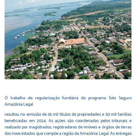
O trabalho de regularização fundiária do programa Solo Seguro
Amazônia Legal
resultou na emissão de 55 mil títulos de propriedades e 50 mil famílias
beneficiadas em 2024. As ações são coordenadas pelos tribunais e
realizado por magistrados, registradores de imóveis e órgãos de terras
dos nove estados que compõe a região da Amazônia Legal. As entregas