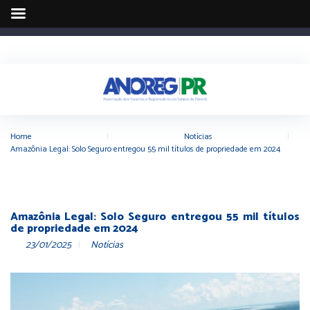
Home
|
Notícias
|
Amazônia Legal: Solo Seguro entregou 55 mil títulos de propriedade em 2024
Amazônia Legal: Solo Seguro entregou 55 mil títulos
de propriedade em 2024
23/01/2025
Notícias