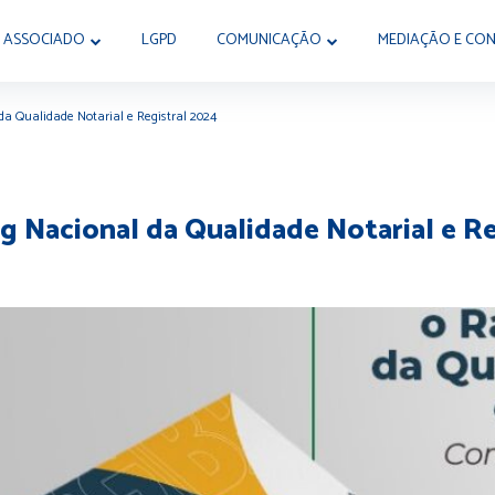
 ASSOCIADO
LGPD
COMUNICAÇÃO
MEDIAÇÃO E CON
a Qualidade Notarial e Registral 2024
Nacional da Qualidade Notarial e Re