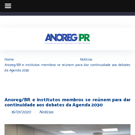
Home
|
Notícias
|
Anoreg/BR e institutos membros se reúnem para dar continuidade aos debates
da Agenda 2030
Anoreg/BR e institutos membros se reúnem para dar
continuidade aos debates da Agenda 2030
16/01/2020
Notícias