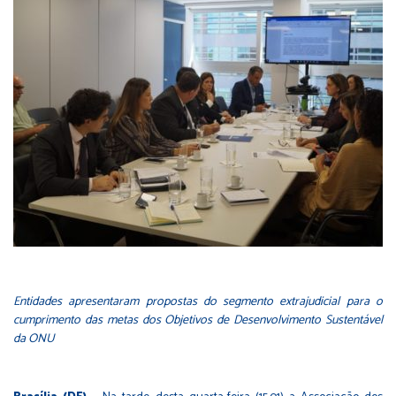
Entidades apresentaram propostas do segmento extrajudicial para o
cumprimento das metas dos Objetivos de Desenvolvimento Sustentável
da ONU