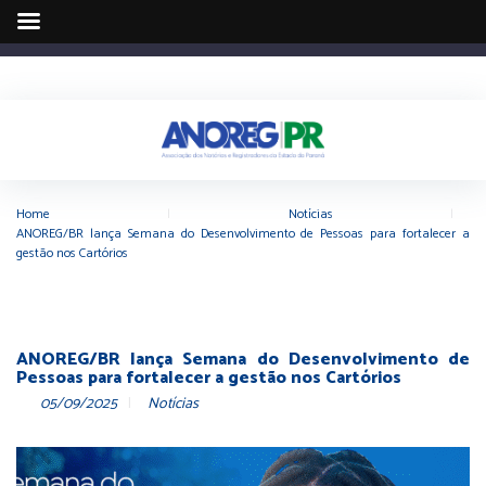
Home
|
Notícias
|
ANOREG/BR lança Semana do Desenvolvimento de Pessoas para fortalecer a
gestão nos Cartórios
ANOREG/BR lança Semana do Desenvolvimento de
Pessoas para fortalecer a gestão nos Cartórios
05/09/2025
Notícias