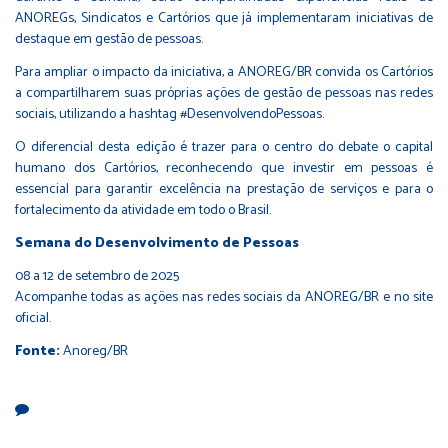
ANOREGs, Sindicatos e Cartórios que já implementaram iniciativas de
destaque em gestão de pessoas.
Para ampliar o impacto da iniciativa, a ANOREG/BR convida os Cartórios
a compartilharem suas próprias ações de gestão de pessoas nas redes
sociais, utilizando a hashtag #DesenvolvendoPessoas.
O diferencial desta edição é trazer para o centro do debate o capital
humano dos Cartórios, reconhecendo que investir em pessoas é
essencial para garantir excelência na prestação de serviços e para o
fortalecimento da atividade em todo o Brasil.
Semana do Desenvolvimento de Pessoas
08 a 12 de setembro de 2025
Acompanhe todas as ações nas redes sociais da ANOREG/BR e no site
oficial.
Fonte:
Anoreg/BR