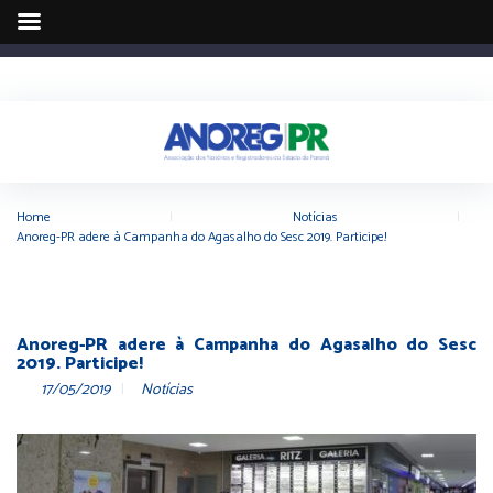
Home
|
Notícias
|
Anoreg-PR adere à Campanha do Agasalho do Sesc 2019. Participe!
Anoreg-PR adere à Campanha do Agasalho do Sesc
2019. Participe!
17/05/2019
Notícias