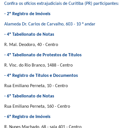
Confira os ofícios extrajudiciais de Curitiba (PR) participantes:
- 2º Registro de Imóveis
Alameda Dr. Carlos de Carvalho, 603 - 10 ° andar
- 4º Tabelionato de Notas
R. Mal. Deodoro, 40 - Centro
- 4º Tabelionato de Protestos de Títulos
R. Visc. do Rio Branco, 1488 - Centro
- 4º Registro de Títulos e Documentos
Rua Emiliano Perneta, 10 - Centro
- 6º Tabelionato de Notas
Rua Emiliano Perneta, 160 - Centro
- 6º Registro de Imóveis
R. Nunes Machado, 68 - sala 401 - Centro