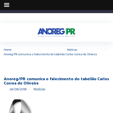
Home
|
Notícias
|
Anoreg/PR comunica o falecimento do tabelião Carlos Correa de Oliveira
Anoreg/PR comunica o falecimento do tabelião Carlos
Correa de Oliveira
26/09/2019
Notícias