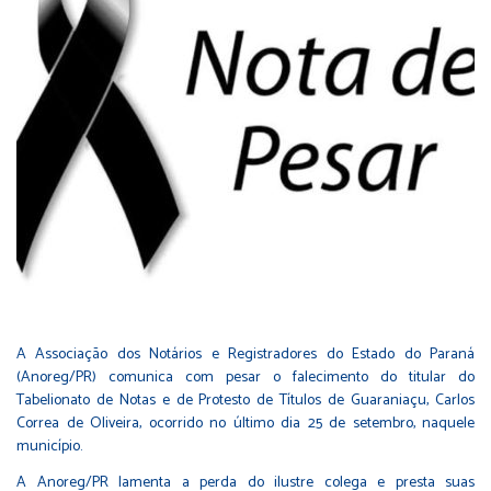
A Associação dos Notários e Registradores do Estado do Paraná
(Anoreg/PR) comunica com pesar o falecimento do titular do
Tabelionato de Notas e de Protesto de Títulos de Guaraniaçu, Carlos
Correa de Oliveira, ocorrido no último dia 25 de setembro, naquele
município.
A Anoreg/PR lamenta a perda do ilustre colega e presta suas