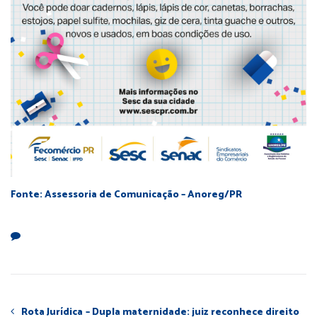
Fonte: Assessoria de Comunicação – Anoreg/PR
Rota Jurídica – Dupla maternidade: juiz reconhece direito