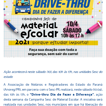
Ação acontecerá neste sábado (10), das 10h às 17h, nas unidades Sesc do
estado
A Associação de Notários e Registradores do Estado do Paraná
(Anoreg/PR), em parceria com o Sesc-PR, realizará, neste sábado (10.04),
das 10h às 17h, o
“Drive-thru Dia de Fazer a Diferença”
, ação
desta semana da Campanha Sesc de Material Escolar. A iniciativa será
realizada nas unidades Sesc, nos municípios em que há liberação do