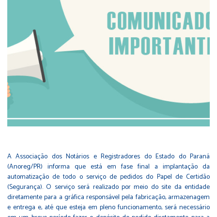
A Associação dos Notários e Registradores do Estado do Paraná
(Anoreg/PR) informa que está em fase final a implantação da
automatização de todo o serviço de pedidos do Papel de Certidão
(Segurança). O serviço será realizado por meio do site da entidade
diretamente para a gráfica responsável pela fabricação, armazenagem
e entrega e, até que esteja em pleno funcionamento, será necessário