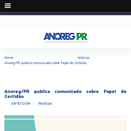
Home
|
Notícias
|
Anoreg/PR publica comunicado sobre Papel de Certidão
Anoreg/PR publica comunicado sobre Papel de
Certidão
09/10/2019
Notícias