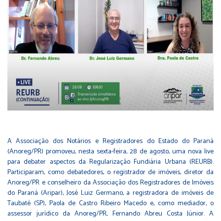
A Associação dos Notários e Registradores do Estado do Paraná
(Anoreg/PR) promoveu, nesta sexta-feira, 28 de agosto, uma nova live
para debater aspectos da Regularização Fundiária Urbana (REURB).
Participaram, como debatedores, o registrador de imóveis, diretor da
Anoreg/PR e conselheiro da Associação dos Registradores de Imóveis
do Paraná (Aripar), José Luiz Germano, a registradora de imóveis de
Taubaté (SP), Paola de Castro Ribeiro Macedo e, como mediador, o
assessor jurídico da Anoreg/PR, Fernando Abreu Costa Júnior. A