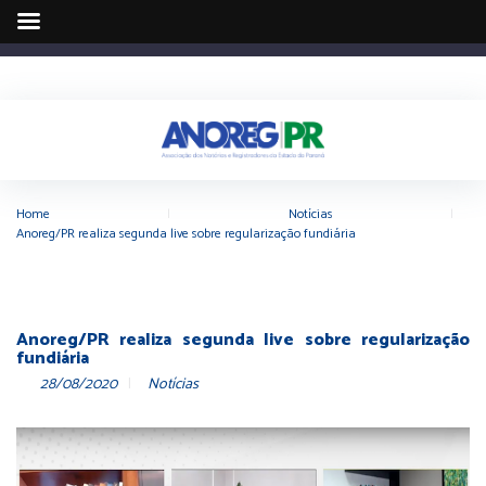
Home
|
Notícias
|
Anoreg/PR realiza segunda live sobre regularização fundiária
Anoreg/PR realiza segunda live sobre regularização
fundiária
28/08/2020
Notícias