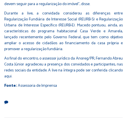
devem seguir para a regularização do imóvel”, disse.
Durante a live, a convidada considerou as diferenças entre
Regularização Fundiária de Interesse Social (REURB-S) e Regularização
Urbana de Interesse Específico (REURB-E). Macedo pontuou, ainda, as
características do programa habitacional Casa Verde e Amarela,
lançado recentemente pelo Governo Federal, que tem como objetivo
ampliar o acesso de cidadãos ao financiamento da casa própria e
promover a regularização fundiária.
Ao final do encontro, o assessor jurídico da Anoreg/PR, Fernando Abreu
Costa Júnior agradeceu a presença dos convidados e participantes, nas
redes sociais da entidade. A live na íntegra pode ser conferida
clicando
aqui
.
Fonte:
Assessoria de Imprensa