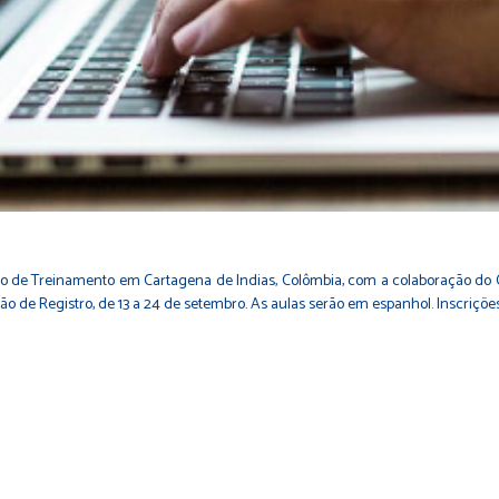
ro de Treinamento em Cartagena de Indias, Colômbia, com a colaboração do C
o de Registro, de 13 a 24 de setembro. As aulas serão em espanhol. Inscriçõe