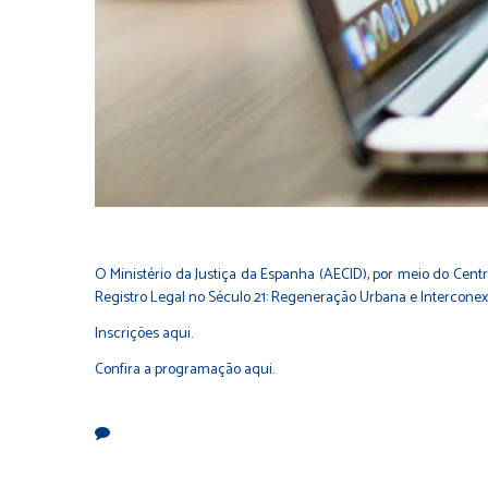
O Ministério da Justiça da Espanha (AECID), por meio do Cent
Registro Legal no Século 21: Regeneração Urbana e Interconexã
Inscrições aqui.
Confira a programação aqui.