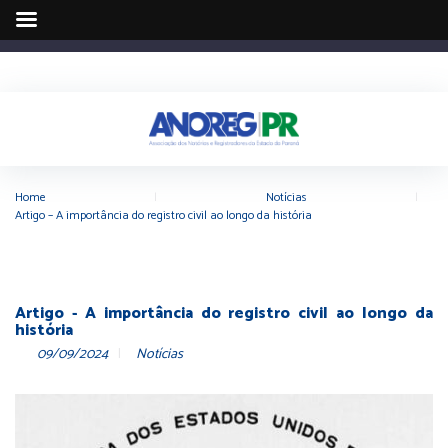
Home
|
Notícias
|
Artigo – A importância do registro civil ao longo da história
Artigo - A importância do registro civil ao longo da
história
09/09/2024
Notícias