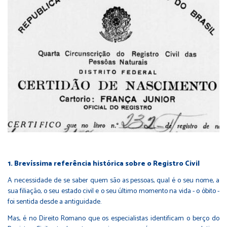
1. Brevíssima referência histórica sobre o Registro Civil
A necessidade de se saber quem são as pessoas, qual é o seu nome, a
sua filiação, o seu estado civil e o seu último momento na vida - o óbito -
foi sentida desde a antiguidade.
Mas, é no Direito Romano que os especialistas identificam o berço do