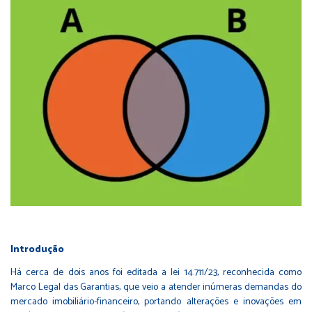
Introdução
Há cerca de dois anos foi editada a lei 14.711/23, reconhecida como
Marco Legal das Garantias, que veio a atender inúmeras demandas do
mercado imobiliário-financeiro, portando alterações e inovações em