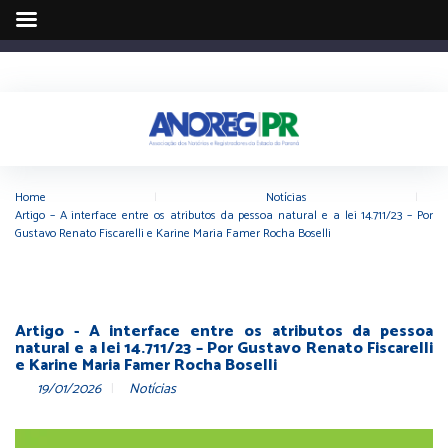
Home
|
Notícias
|
Artigo – A interface entre os atributos da pessoa natural e a lei 14.711/23 – Por
Gustavo Renato Fiscarelli e Karine Maria Famer Rocha Boselli
Artigo - A interface entre os atributos da pessoa
natural e a lei 14.711/23 – Por Gustavo Renato Fiscarelli
e Karine Maria Famer Rocha Boselli
19/01/2026
Notícias