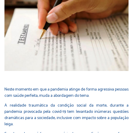
Neste momento em que a pandemia atinge de forma agressiva pessoas
com saúde perfeita, muda a abordagem do tema.
A realidade traumática da condição social da morte, durante a
pandemia provocada pela covid-19 tem levantado inúmeras questões
dramáticas para a sociedade, inclusive com impacto sobre a população
leiga.