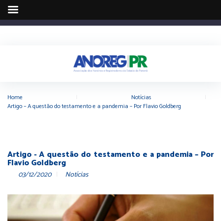
Home
|
Notícias
|
Artigo – A questão do testamento e a pandemia – Por Flavio Goldberg
Artigo - A questão do testamento e a pandemia – Por
Flavio Goldberg
03/12/2020
Notícias