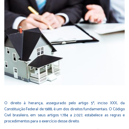
O direito à herança, assegurado pelo artigo 5º, inciso XXX, da
Constituição Federal de 1988, é um dos direitos fundamentais. O Código
Civil brasileiro, em seus artigos 1.784 a 2.027, estabelece as regras e
procedimentos para o exercício desse direito.