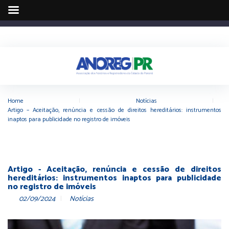
Home
|
Notícias
|
Artigo – Aceitação, renúncia e cessão de direitos hereditários: instrumentos
inaptos para publicidade no registro de imóveis
Artigo - Aceitação, renúncia e cessão de direitos
hereditários: instrumentos inaptos para publicidade
no registro de imóveis
02/09/2024
Notícias