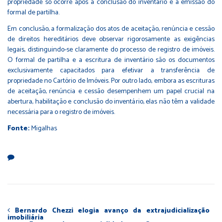
propriedade só ocorre após a conclusão do inventário e a emissão do
formal de partilha.
Em conclusão, a formalização dos atos de aceitação, renúncia e cessão
de direitos hereditários deve observar rigorosamente as exigências
legais, distinguindo-se claramente do processo de registro de imóveis.
O formal de partilha e a escritura de inventário são os documentos
exclusivamente capacitados para efetivar a transferência de
propriedade no Cartório de Imóveis. Por outro lado, embora as escrituras
de aceitação, renúncia e cessão desempenhem um papel crucial na
abertura, habilitação e conclusão do inventário, elas não têm a validade
necessária para o registro de imóveis.
Fonte:
Migalhas
Bernardo Chezzi elogia avanço da extrajudicialização
imobiliária