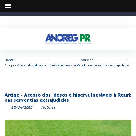
Home
|
Notícias
|
Artigo – Acesso dos idosos e hipervulneráveis à Reurb nas serventias extrajudicias
Artigo - Acesso dos idosos e hipervulneráveis à Reurb
nas serventias extrajudicias
28/04/2022
Notícias