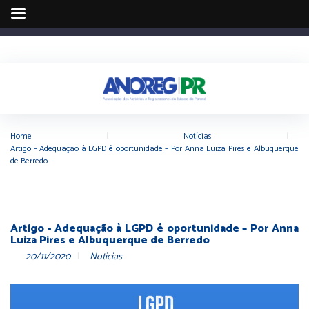
Home
|
Notícias
|
Artigo – Adequação à LGPD é oportunidade – Por Anna Luiza Pires e Albuquerque
de Berredo
Artigo - Adequação à LGPD é oportunidade – Por Anna
Luiza Pires e Albuquerque de Berredo
20/11/2020
Notícias