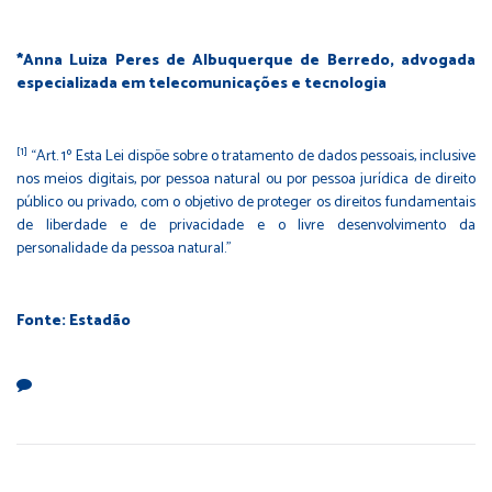
*Anna Luiza Peres de Albuquerque de Berredo, advogada
especializada em telecomunicações e tecnologia
[1]
“Art. 1º Esta Lei dispõe sobre o tratamento de dados pessoais, inclusive
nos meios digitais, por pessoa natural ou por pessoa jurídica de direito
público ou privado, com o objetivo de proteger os direitos fundamentais
de liberdade e de privacidade e o livre desenvolvimento da
personalidade da pessoa natural.”
Fonte: Estadão