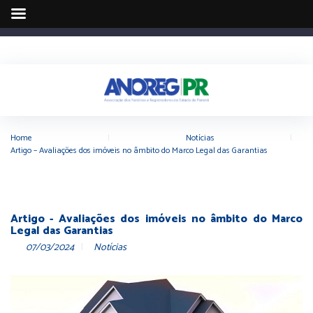
Home
|
Notícias
|
Artigo – Avaliações dos imóveis no âmbito do Marco Legal das Garantias
Artigo - Avaliações dos imóveis no âmbito do Marco
Legal das Garantias
07/03/2024
Notícias