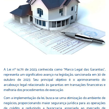
A Lei nº 14.711 de 2023, conhecida como “Marco Legal das Garantias”,
representa um significativo avanço na legislação, sancionada em 30 de
outubro de 2023. Seu principal objetivo é o aprimoramento do
arcabouço legal relacionado às garantias em transações financeiras e
melhoria dos procedimentos de execução.
Com a implementação da lei, busca-se uma otimização do ambiente de
negócios, proporcionando maior segurança jurídica para as operações
de crédito e reduzindo a burocracia associada ao mercado de