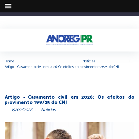
Home
|
Notícias
|
Artigo – Casamento civil em 2026: Os efeitos do provimento 199/25 do CNJ
Artigo - Casamento civil em 2026: Os efeitos do
provimento 199/25 do CNJ
19/02/2026
Notícias