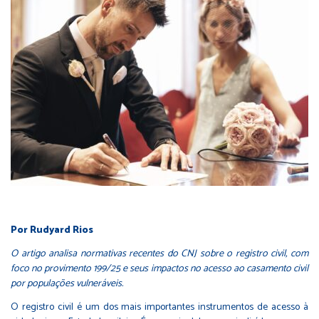
Por Rudyard Rios
O artigo analisa normativas recentes do CNJ sobre o registro civil, com
foco no provimento 199/25 e seus impactos no acesso ao casamento civil
por populações vulneráveis.
O registro civil é um dos mais importantes instrumentos de acesso à