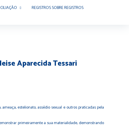
CILIAÇÃO
REGISTROS SOBRE REGISTROS
leise Aparecida Tessari
ameaça, estelionato, assédio sexual e outros praticadas pela
demonstrar primeiramente a sua materialidade, demonstrando