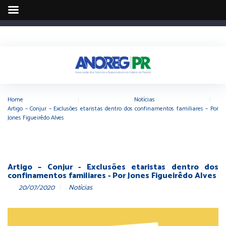
Home
|
Notícias
|
Artigo – Conjur – Exclusões etaristas dentro dos confinamentos familiares – Por
Jones Figueirêdo Alves
Artigo – Conjur - Exclusões etaristas dentro dos
confinamentos familiares - Por Jones Figueirêdo Alves
20/07/2020
Notícias