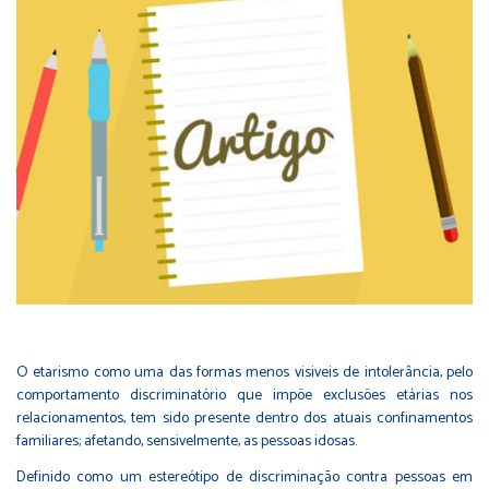
O etarismo como uma das formas menos visiveis de intolerância, pelo
comportamento discriminatório que impõe exclusões etárias nos
relacionamentos, tem sido presente dentro dos atuais confinamentos
familiares; afetando, sensivelmente, as pessoas idosas.
Definido como um estereótipo de discriminação contra pessoas em